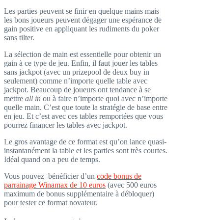
Les parties peuvent se finir en quelque mains mais
les bons joueurs peuvent dégager une espérance de
gain positive en appliquant les rudiments du poker
sans tilter.
La sélection de main est essentielle pour obtenir un
gain à ce type de jeu. Enfin, il faut jouer les tables
sans jackpot (avec un prizepool de deux buy in
seulement) comme n’importe quelle table avec
jackpot. Beaucoup de joueurs ont tendance à se
mettre
all in
ou à faire n’importe quoi avec n’importe
quelle main. C’est que toute la stratégie de base entre
en jeu. Et c’est avec ces tables remportées que vous
pourrez financer les tables avec jackpot.
Le gros avantage de ce format est qu’on lance quasi-
instantanément la table et les parties sont très courtes.
Idéal quand on a peu de temps.
Vous pouvez bénéficier d’un
code bonus de
parrainage Winamax de 10 euros
(avec 500 euros
maximum de bonus supplémentaire à débloquer)
pour tester ce format novateur.