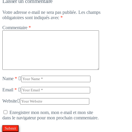
Laisser un commentaire
Votre adresse e-mail ne sera pas publiée.
Les champs
obligatoires sont indiqués avec
*
Commentaire
*
Name
*
Email
*
Website
Enregistrer mon nom, mon e-mail et mon site
dans le navigateur pour mon prochain commentaire.