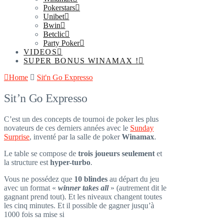
Pokerstars
Unibet
Bwin
Betclic
Party Poker
VIDEOS
SUPER BONUS WINAMAX !
Home
Sit'n Go Expresso
Sit’n Go Expresso
C’est un des concepts de tournoi de poker les plus
novateurs de ces derniers années avec le
Sunday
Surprise
, inventé par la salle de poker
Winamax
.
Le table se compose de
trois joueurs seulement
et
la structure est
hyper-turbo
.
Vous ne possédez que
10 blindes
au départ du jeu
avec un format «
winner takes all
» (autrement dit le
gagnant prend tout). Et les niveaux changent toutes
les cinq minutes. Et il possible de gagner jusqu’à
1000 fois sa mise si