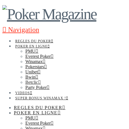
Navigation
REGLES DU POKER
POKER EN LIGNE
PMU
Everest Poker
Winamax
Pokerstars
Unibet
Bwin
Betclic
Party Poker
VIDEOS
SUPER BONUS WINAMAX !
REGLES DU POKER
POKER EN LIGNE
PMU
Everest Poker
Winamax