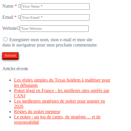
Name
*
Email
*
Website
Enregistrer mon nom, mon e-mail et mon site
dans le navigateur pour mon prochain commentaire.
Articles récents
Les règles simples du Texas holdem à maîtriser pour
les débutants
Poker légal en France : les meilleurs sites agréés par
l’ANJ
Les meilleures stratégies de poker pour gagner en
2026
Règles du poker menteur
Le poker : un jeu de cartes, de stratégie… et de
responsabilité